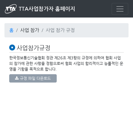
홈
사업 참가
사업 참가 규정
사업참가규정
한국정보통신기술협회 정관 제26조 제3항의 규정에 의하여 협회 사업
의 참가에 관한 사항을 정함으로써 협회 사업의 합리적이고 능률적인 운
영을 기함을 목적으로 합니다.
규정 파일 다운로드