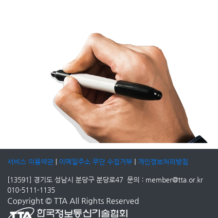
서비스 이용약관
|
이메일주소 무단 수집거부
|
개인정보처리방침
[13591] 경기도 성남시 분당구 분당로47 문의 : member@tta.or.kr
010-5111-1135
Copyright © TTA All Rights Reserved